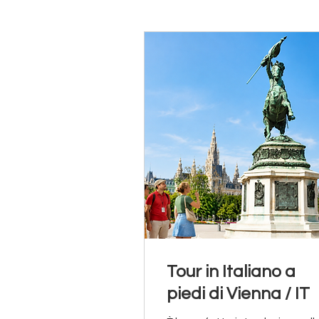
Tour in Italiano a
piedi di Vienna / IT