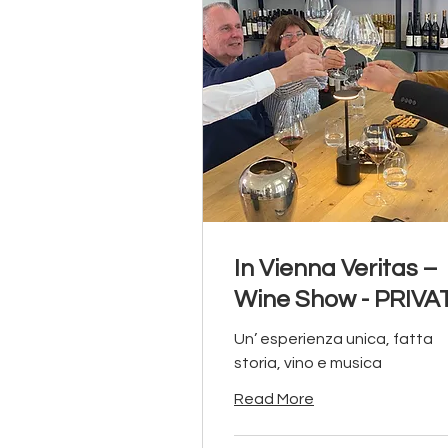
In Vienna Veritas –
Wine Show - PRIVA
Un’ esperienza unica, fatta
storia, vino e musica
Read More