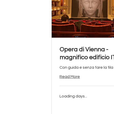
Opera di Vienna -
magnifico edificio I
Con guida e senza fare la fila
Read More
Loading days...