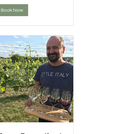
Book Now