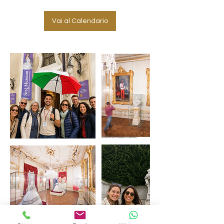
Vai al Calendario